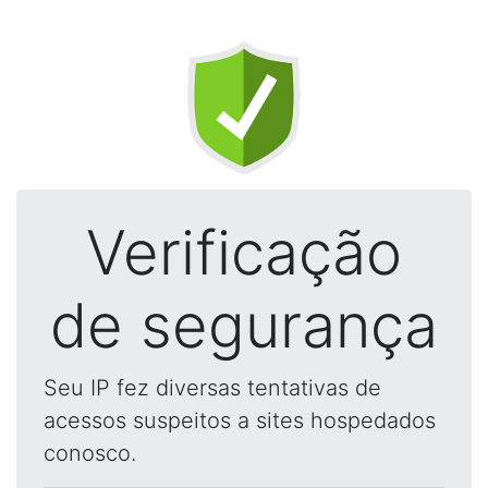
Verificação
de segurança
Seu IP fez diversas tentativas de
acessos suspeitos a sites hospedados
conosco.