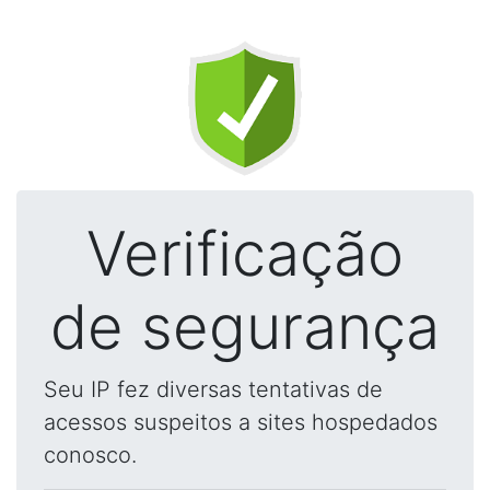
Verificação
de segurança
Seu IP fez diversas tentativas de
acessos suspeitos a sites hospedados
conosco.